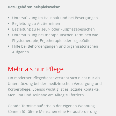
Dazu gehören beispielsweise:
Unterstützung im Haushalt und bei Besorgungen
Begleitung zu Arztterminen
Begleitung zu Friseur- oder Fußpflegebesuchen
Unterstützung bei therapeutischen Terminen wie
Physiotherapie, Ergotherapie oder Logopädie
Hilfe bei Behördengängen und organisatorischen
Aufgaben
Mehr als nur Pflege
Ein moderner Pflegedienst versteht sich nicht nur als
Unterstützung bei der medizinischen Versorgung und
Körperpflege. Ebenso wichtig ist es, soziale Kontakte,
Mobilität und Teilhabe am Alltag zu fördern.
Gerade Termine außerhalb der eigenen Wohnung
können für ältere Menschen eine Herausforderung