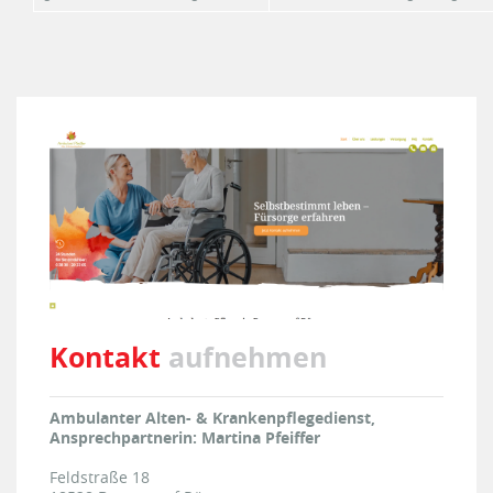
Kontakt
aufnehmen
Ambulanter Alten- & Krankenpflegedienst,
Ansprechpartnerin: Martina Pfeiffer
Feldstraße 18