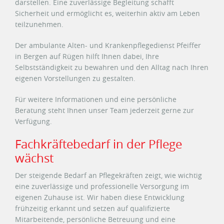
darstellen. Eine zuverlässige Begleitung schafft
Sicherheit und ermöglicht es, weiterhin aktiv am Leben
teilzunehmen.
Der ambulante Alten- und Krankenpflegedienst Pfeiffer
in Bergen auf Rügen hilft Ihnen dabei, Ihre
Selbstständigkeit zu bewahren und den Alltag nach Ihren
eigenen Vorstellungen zu gestalten.
Für weitere Informationen und eine persönliche
Beratung steht Ihnen unser Team jederzeit gerne zur
Verfügung.
Fachkräftebedarf in der Pflege
wächst
Der steigende Bedarf an Pflegekräften zeigt, wie wichtig
eine zuverlässige und professionelle Versorgung im
eigenen Zuhause ist. Wir haben diese Entwicklung
frühzeitig erkannt und setzen auf qualifizierte
Mitarbeitende, persönliche Betreuung und eine