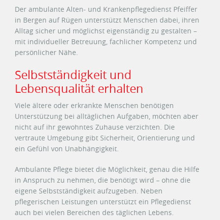
Der ambulante Alten- und Krankenpflegedienst Pfeiffer
in Bergen auf Rügen unterstützt Menschen dabei, ihren
Alltag sicher und möglichst eigenständig zu gestalten –
mit individueller Betreuung, fachlicher Kompetenz und
persönlicher Nähe.
Selbstständigkeit und
Lebensqualität erhalten
Viele ältere oder erkrankte Menschen benötigen
Unterstützung bei alltäglichen Aufgaben, möchten aber
nicht auf ihr gewohntes Zuhause verzichten. Die
vertraute Umgebung gibt Sicherheit, Orientierung und
ein Gefühl von Unabhängigkeit.
Ambulante Pflege bietet die Möglichkeit, genau die Hilfe
in Anspruch zu nehmen, die benötigt wird – ohne die
eigene Selbstständigkeit aufzugeben. Neben
pflegerischen Leistungen unterstützt ein Pflegedienst
auch bei vielen Bereichen des täglichen Lebens.