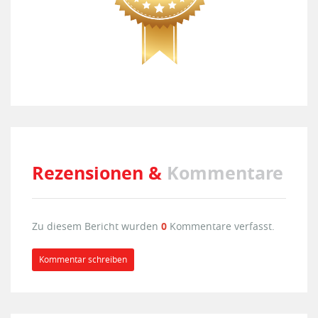
Rezensionen &
Kommentare
Zu diesem Bericht wurden
0
Kommentare verfasst.
Kommentar schreiben