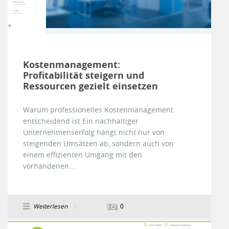
Kostenmanagement:
Profitabilität steigern und
Ressourcen gezielt einsetzen
Warum professionelles Kostenmanagement
entscheidend ist Ein nachhaltiger
Unternehmenserfolg hängt nicht nur von
steigenden Umsätzen ab, sondern auch von
einem effizienten Umgang mit den
vorhandenen...
Weiterlesen
0