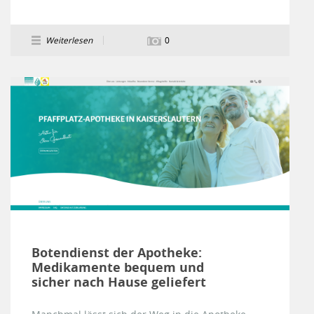
Weiterlesen
0
Botendienst der Apotheke:
Medikamente bequem und
sicher nach Hause geliefert