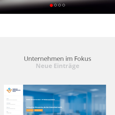
Unternehmen im Fokus
Neue Einträge