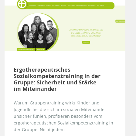
Ergotherapeutisches
Sozialkompetenztraining in der
Gruppe: Sicherheit und Stärke
im Miteinander
Warum Gruppentraining wirkt Kinder und
Jugendliche, die sich im sozialen Miteinander
unsicher fühlen, profitieren besonders vom
ergotherapeutischen Sozialkompetenztraining in
der Gruppe. Nicht jedem...