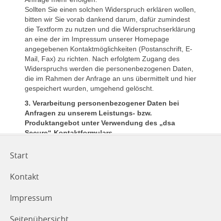
Start
Kontakt
Impressum
Seitenübersicht