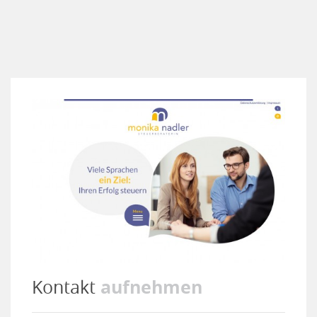
aufnehmen
Kontakt