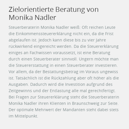
Zielorientierte Beratung von
Monika Nadler
Steuerberaterin Monika Nadler weiß: Oft reichen Leute
die Einkommenssteuererklärung nicht ein, da die Frist
abgelaufen ist. Jedoch kann diese bis zu vier Jahre
rückwirkend eingereicht werden. Da die Steuererklärung
einiges an Fachwissen voraussetzt, ist eine Beratung
durch einen Steuerberater sinnvoll. Ungern möchte man
die Steuererstattung in einen Steuerberater investieren.
Vor allem, da der Bestattungsbetrag im Voraus ungewiss
ist. Tatsächlich ist die Rückzahlung aber oft höher als die
Ausgaben. Dadurch wird die Investition aufgrund des
Zeitgewinns und der Entlastung alle mal gerechtfertigt.
Bei Fragen zur Steuererklärung steht die Steuerberaterin
Monika Nadler ihren Klienten in Braunschweig zur Seite.
Der optimale Mehrwert der Mandanten steht dabei stets
im Mittelpunkt.