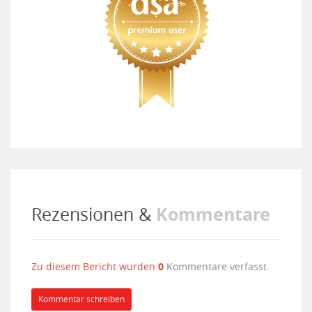
Kommentare
Rezensionen &
Zu diesem Bericht wurden
0
Kommentare verfasst.
Kommentar schreiben