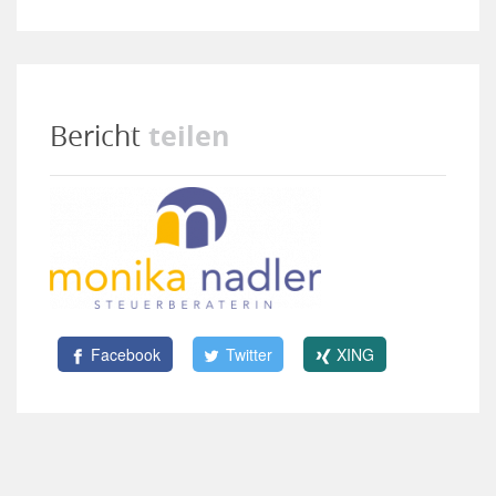
teilen
Bericht
Facebook
Twitter
XING