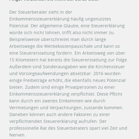
Der Steuerberater sieht in der
Einkommenssteuererklärung häufig ungenutztes
Potenzial. Der allgemeine Glaube, eine Steuererklärung
würde sich nicht lohnen, trifft also nicht immer zu.
Beispielsweise überschreitet man durch lange
Arbeitswege die Werbekostenpauschale und kann so
eine Steuererstattung fordern. Ein Arbeitsweg von über
15 Kilometern hat bereits die Steuererstattung zur Folge.
Außerdem sind Sonderausgaben wie die Kirchensteuer
und Vorsorgeaufwendungen absetzbar. 2016 wurden
einige Freibeträge erhöht, die ebenfalls neues Potenzial
bieten. Zudem sind einige Privatpersonen zu einer
Einkommenssteuererklärung verpflichtet. Diese Pflicht
kann durch ein zweites Einkommen wie durch
Vermietungen und Verpachtungen, zustande kommen.
Daneben können auch andere Faktoren zu einer
verpflichtenden Steuererklärung aufrufen. Der
professionelle Rat des Steuerberaters spart viel Zeit und
Nerven.