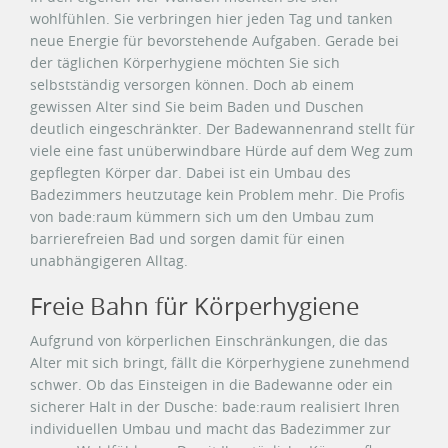
wohlfühlen. Sie verbringen hier jeden Tag und tanken
neue Energie für bevorstehende Aufgaben. Gerade bei
der täglichen Körperhygiene möchten Sie sich
selbstständig versorgen können. Doch ab einem
gewissen Alter sind Sie beim Baden und Duschen
deutlich eingeschränkter. Der Badewannenrand stellt für
viele eine fast unüberwindbare Hürde auf dem Weg zum
gepflegten Körper dar. Dabei ist ein Umbau des
Badezimmers heutzutage kein Problem mehr. Die Profis
von bade:raum kümmern sich um den Umbau zum
barrierefreien Bad und sorgen damit für einen
unabhängigeren Alltag.
Freie Bahn für Körperhygiene
Aufgrund von körperlichen Einschränkungen, die das
Alter mit sich bringt, fällt die Körperhygiene zunehmend
schwer. Ob das Einsteigen in die Badewanne oder ein
sicherer Halt in der Dusche: bade:raum realisiert Ihren
individuellen Umbau und macht das Badezimmer zur