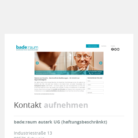
aufnehmen
Kontakt
bade:raum autark UG (haftungsbeschränkt)
Industriestraße 13