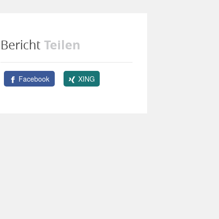
Teilen
Bericht
Facebook
XING