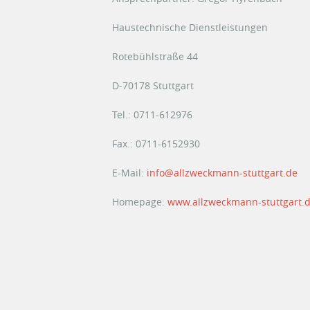
Haustechnische Dienstleistungen
Rotebühlstraße 44
D-70178 Stuttgart
Tel.: 0711-612976
Fax.: 0711-6152930
E-Mail:
info@allzweckmann-stuttgart.de
Homepage:
www.allzweckmann-stuttgart.