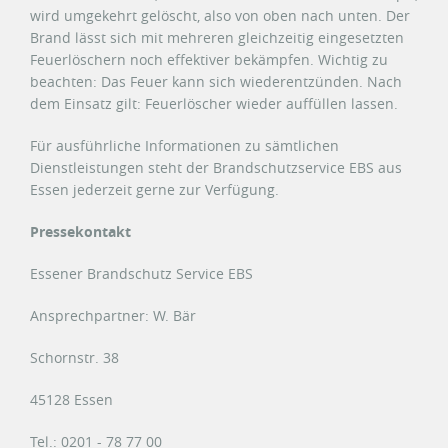
wird umgekehrt gelöscht, also von oben nach unten. Der
Brand lässt sich mit mehreren gleichzeitig eingesetzten
Feuerlöschern noch effektiver bekämpfen. Wichtig zu
beachten: Das Feuer kann sich wiederentzünden. Nach
dem Einsatz gilt: Feuerlöscher wieder auffüllen lassen.
Für ausführliche Informationen zu sämtlichen
Dienstleistungen steht der Brandschutzservice EBS aus
Essen jederzeit gerne zur Verfügung.
Pressekontakt
Essener Brandschutz Service EBS
Ansprechpartner: W. Bär
Schornstr. 38
45128 Essen
Tel.: 0201 - 78 77 00