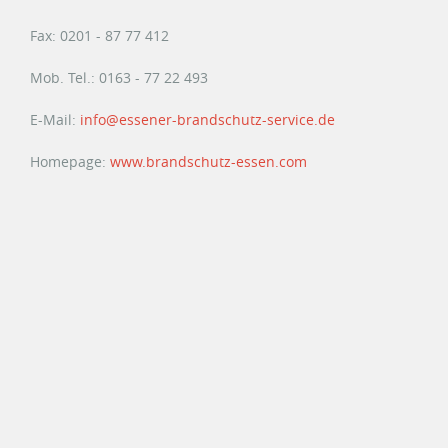
Fax: 0201 - 87 77 412
Mob. Tel.: 0163 - 77 22 493
E-Mail:
info@essener-brandschutz-service.de
Homepage:
www.brandschutz-essen.com