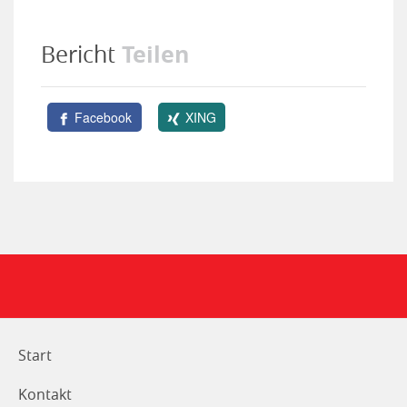
Teilen
Bericht
Facebook
XING
Start
Kontakt