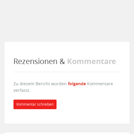
Kommentare
Rezensionen &
Zu diesem Bericht wurden
folgende
Kommentare
verfasst.
Kommentar schreiben