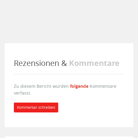
Kommentare
Rezensionen &
Zu diesem Bericht wurden
folgende
Kommentare
verfasst.
Kommentar schreiben