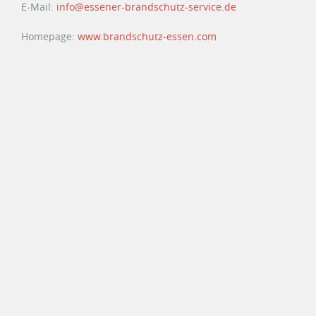
E-Mail:
info@essener-brandschutz-service.de
Homepage:
www.brandschutz-essen.com