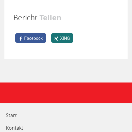
Teilen
Bericht
Facebook
XING
Start
Kontakt