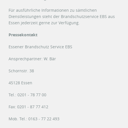
Für ausführliche Informationen zu sämtlichen
Dienstleistungen steht der Brandschutzservice EBS aus
Essen jederzeit gerne zur Verfügung.
Pressekontakt
Essener Brandschutz Service EBS
Ansprechpartner: W. Bär
Schornstr. 38
45128 Essen
Tel.: 0201 - 78 77 00
Fax: 0201 - 87 77 412
Mob. Tel.: 0163 - 77 22 493