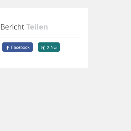
Teilen
Bericht
Facebook
XING