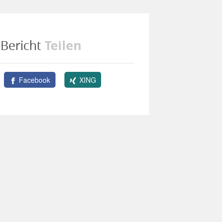
Teilen
Bericht
Facebook
XING