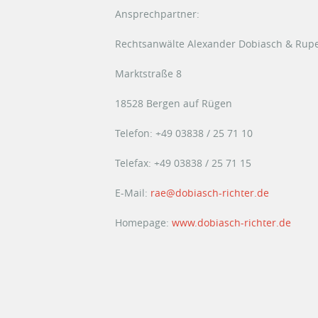
Ansprechpartner:
Rechtsanwälte Alexander Dobiasch & Rupe
Marktstraße 8
18528 Bergen auf Rügen
Telefon: +49 03838 / 25 71 10
Telefax: +49 03838 / 25 71 15
E-Mail:
rae@dobiasch-richter.de
Homepage:
www.dobiasch-richter.de