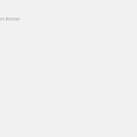
rt Richter