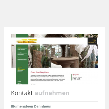
aufnehmen
Kontakt
Blumenideen Dannhaus