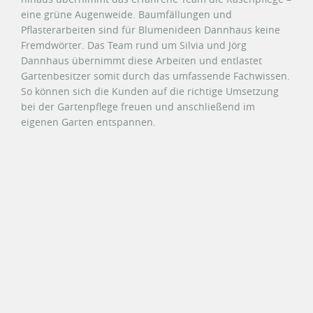
eine grüne Augenweide. Baumfällungen und
Pflasterarbeiten sind für Blumenideen Dannhaus keine
Fremdwörter. Das Team rund um Silvia und Jörg
Dannhaus übernimmt diese Arbeiten und entlastet
Gartenbesitzer somit durch das umfassende Fachwissen.
So können sich die Kunden auf die richtige Umsetzung
bei der Gartenpflege freuen und anschließend im
eigenen Garten entspannen.