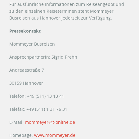
Für ausführliche Informationen zum Reiseangebot und
zu den einzelnen Reiseterminen steht Mommeyer
Busreisen aus Hannover jederzeit zur Verfügung.
Pressekontakt
Mommeyer Busreisen
Ansprechpartnerin: Sigrid Prehn
Andreaestraße 7
30159 Hannover
Telefon: +49 (511) 13 13 41
Telefax: +49 (511) 1 31 76 31
E-Mail:
mommeyer@t-online.de
Homepage:
www.mommeyer.de