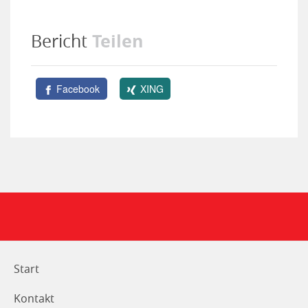
Teilen
Bericht
Facebook
XING
Start
Kontakt