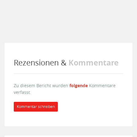
Kommentare
Rezensionen &
Zu diesem Bericht wurden
folgende
Kommentare
verfasst.
Kommentar schreiben