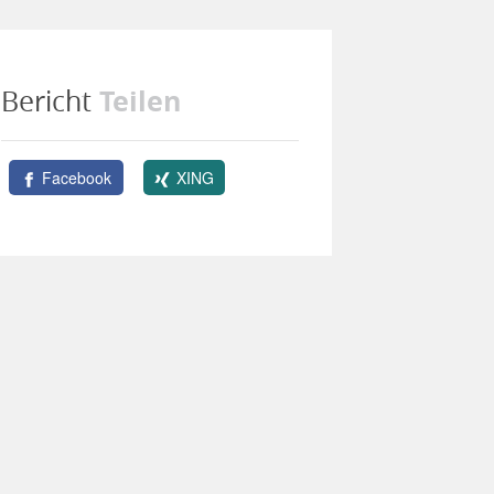
Teilen
Bericht
Facebook
XING