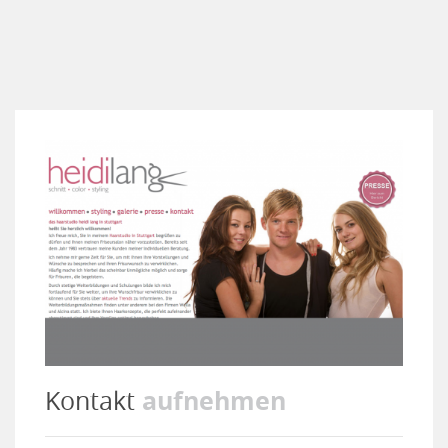
aufnehmen
Kontakt