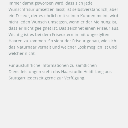
immer damit geworben wird, dass sich jede
Wunschfrisur umsetzen lässt, ist selbstverständlich, aber
ein Friseur, der es ehrlich mit seinen Kunden meint, wird
nicht jeden Wunsch umsetzen, wenn er der Meinung ist,
dass er nicht geeignet ist. Das zeichnet einen Friseur aus.
Wichtig ist es bei dem Friseurtermin mit ungestylten
Haaren zu kommen. So sieht der Friseur genau, wie sich
das Naturhaar verhält und welcher Look möglich ist und
welcher nicht.
Für ausführliche Informationen zu sämtlichen
Dienstleistungen steht das Haarstudio Heidi Lang aus
Stuttgart jederzeit gerne zur Verfügung.