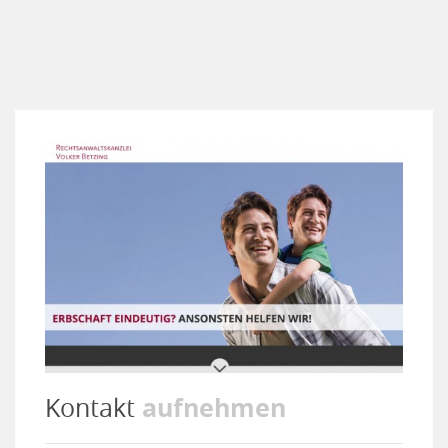
aufnehmen
Kontakt