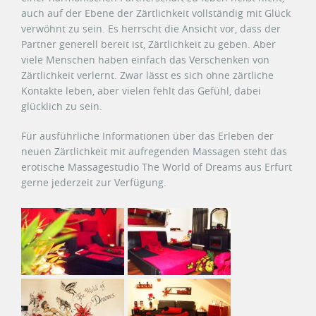
auch auf der Ebene der Zärtlichkeit vollständig mit Glück
verwöhnt zu sein. Es herrscht die Ansicht vor, dass der
Partner generell bereit ist, Zärtlichkeit zu geben. Aber
viele Menschen haben einfach das Verschenken von
Zärtlichkeit verlernt. Zwar lässt es sich ohne zärtliche
Kontakte leben, aber vielen fehlt das Gefühl, dabei
glücklich zu sein.
Für ausführliche Informationen über das Erleben der
neuen Zärtlichkeit mit aufregenden Massagen steht das
erotische Massagestudio The World of Dreams aus Erfurt
gerne jederzeit zur Verfügung.