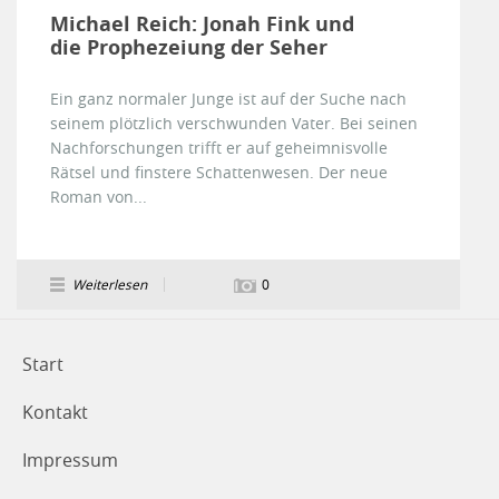
Michael Reich: Jonah Fink und
die Prophezeiung der Seher
Ein ganz normaler Junge ist auf der Suche nach
seinem plötzlich verschwunden Vater. Bei seinen
Nachforschungen trifft er auf geheimnisvolle
Rätsel und finstere Schattenwesen. Der neue
Roman von...
Weiterlesen
0
Start
Kontakt
Impressum