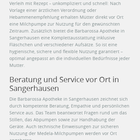
Verleih mit Rezept – unkompliziert und schnell: Nach
Vorlage einer ärztlichen Verordnung oder
Hebammenempfehlung erhalten Mütter direkt vor Ort
eine Milchpumpe zur Nutzung für den gewünschten
Zeitraum. Zusätzlich bietet die Barbarossa Apotheke in
Sangerhausen eine Komplettausstattung inklusive
Fläschchen und verschiedener Aufsätze. So ist eine
hygienische, sichere und flexible Nutzung garantiert –
optimal angepasst an die individuellen Bedürfnisse jeder
Mutter.
Beratung und Service vor Ort in
Sangerhausen
Die Barbarossa Apotheke in Sangerhausen zeichnet sich
durch kompetente Beratung, Empathie und persönlichen
Service aus. Das Team beantwortet Fragen rund um das
Stillen, das Abpumpen sowie zur Handhabung der
Geräte. Auch technische Einweisungen zur sicheren
Nutzung der Medela-Milchpumpen werden vor Ort