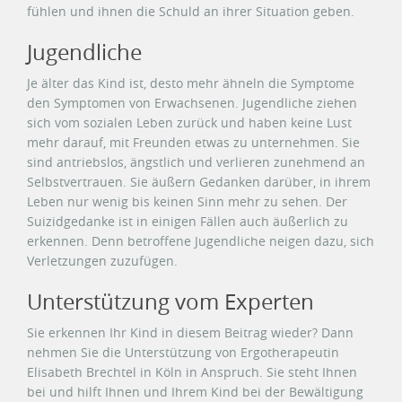
fühlen und ihnen die Schuld an ihrer Situation geben.
Jugendliche
Je älter das Kind ist, desto mehr ähneln die Symptome
den Symptomen von Erwachsenen. Jugendliche ziehen
sich vom sozialen Leben zurück und haben keine Lust
mehr darauf, mit Freunden etwas zu unternehmen. Sie
sind antriebslos, ängstlich und verlieren zunehmend an
Selbstvertrauen. Sie äußern Gedanken darüber, in ihrem
Leben nur wenig bis keinen Sinn mehr zu sehen. Der
Suizidgedanke ist in einigen Fällen auch äußerlich zu
erkennen. Denn betroffene Jugendliche neigen dazu, sich
Verletzungen zuzufügen.
Unterstützung vom Experten
Sie erkennen Ihr Kind in diesem Beitrag wieder? Dann
nehmen Sie die Unterstützung von Ergotherapeutin
Elisabeth Brechtel in Köln in Anspruch. Sie steht Ihnen
bei und hilft Ihnen und Ihrem Kind bei der Bewältigung