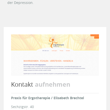
der Depression.
aufnehmen
Kontakt
Praxis für Ergotherapie / Elisabeth Brechtel
Sechzigstr. 40