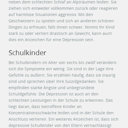
neben dem schlechten Schlaf an Alpträumen leiden. Sie
ziehen sich entweder vollkommen zurück oder reagieren
auf harmlose Situationen aggressiv. Mit den
Geschwistern zu spielen und sich an anderen schönen
Dingen zu erfreuen, fällt ihnen schwer. Nimmt Ihr Kind
stark zu oder verliert drastisch an Gewicht, kann auch
dies ein Anzeichen für eine Depression sein.
Schulkinder
Bei Schulkindern im Alter von sechs bis zwölf verändern
sich die Symptome ein wenig. Sie sind in der Lage ihre
Gefühle zu äußern. Sie erzählen häufig, dass sie traurig
sind und sprechen über ihre Suizidgedanken. Sie
empfinden starke Ängste und unbegründete
Schuldgefühle. Die Depression ist auch an den
schlechten Leistungen in der Schule zu erkennen. Das
liegt daran, dass betroffene Kinder an
Konzentrationsschwäche leiden und in der Schule den
Anschluss verlieren. Ein weiteres Anzeichen ist, dass sich
depressive Schulkinder von den Eltern vernachlässigt