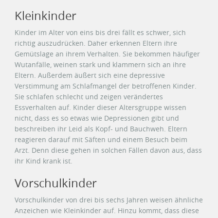
Kleinkinder
Kinder im Alter von eins bis drei fällt es schwer, sich
richtig auszudrücken. Daher erkennen Eltern ihre
Gemütslage an ihrem Verhalten. Sie bekommen häufiger
Wutanfälle, weinen stark und klammern sich an ihre
Eltern. Außerdem äußert sich eine depressive
Verstimmung am Schlafmangel der betroffenen Kinder.
Sie schlafen schlecht und zeigen verändertes
Essverhalten auf. Kinder dieser Altersgruppe wissen
nicht, dass es so etwas wie Depressionen gibt und
beschreiben ihr Leid als Kopf- und Bauchweh. Eltern
reagieren darauf mit Säften und einem Besuch beim
Arzt. Denn diese gehen in solchen Fällen davon aus, dass
ihr Kind krank ist.
Vorschulkinder
Vorschulkinder von drei bis sechs Jahren weisen ähnliche
Anzeichen wie Kleinkinder auf. Hinzu kommt, dass diese