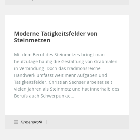
Moderne Tätigkeitsfelder von
Steinmetzen
Mit dem Beruf des Steinmetzes bringt man
heutzutage häufig die Gestaltung von Grabmalen
in Verbindung. Doch das traditionsreiche
Handwerk umfasst weit mehr Aufgaben und
Tätigkeitsfelder. Christian Sechser arbeitet seit
vielen Jahren als Steinmetz und hat innerhalb des
Berufs auch Schwerpunkte...
Firmenprofil