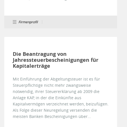
Firmenprofil
Die Beantragung von
Jahressteuerbescheinigungen für
Kapitalerträge
Mit Einführung der Abgeltungsteuer ist es für
Steuerpflichtige nicht mehr zwangsweise
notwendig, ihrer Steuererklärung ab 2009 die
Anlage KAP, in der die Einkünfte aus
Kapitalvermögen verzeichnet werden, beizufügen.
Als Folge dieser Neuregelung versenden die
meisten Banken Bescheinigungen über...