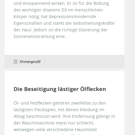
und entspannend wirken. Er ist für die Bildung
des wichtigen Vitamins D3 im menschlichen
Körper nötig, hat depressionsmindernde
Eigenschaften und stärkt die Selbstheilungskräfte
der Haut. Jedoch ist die richtige Dosierung der
Sonneneinstrahlung eine...
Firmenprofil
Die Beseitigung lästiger Ölflecken
Öl- und Fettflecken gehören zweifellos zu den
lästigsten Flecktypen, mit denen Kleidung im
Alltag beschmutzt wird. Ihre Entfernung gelingt in
der Waschmaschine meist nur schlecht,
weswegen viele verschiedene Hausmittel