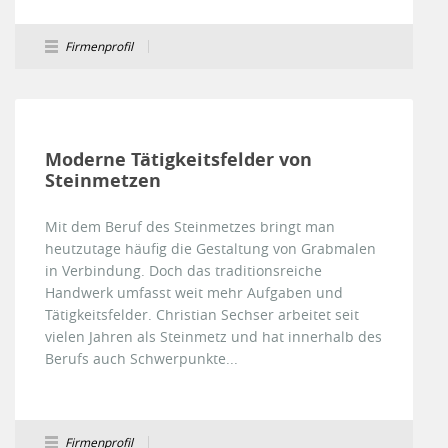
Firmenprofil
Moderne Tätigkeitsfelder von
Steinmetzen
Mit dem Beruf des Steinmetzes bringt man
heutzutage häufig die Gestaltung von Grabmalen
in Verbindung. Doch das traditionsreiche
Handwerk umfasst weit mehr Aufgaben und
Tätigkeitsfelder. Christian Sechser arbeitet seit
vielen Jahren als Steinmetz und hat innerhalb des
Berufs auch Schwerpunkte...
Firmenprofil