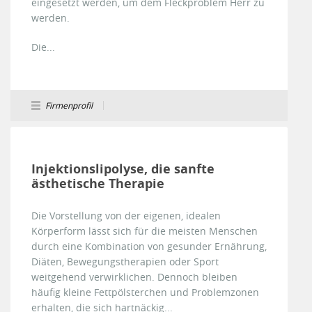
eingesetzt werden, um dem Fleckproblem Herr zu
werden.
Die...
Firmenprofil
Injektionslipolyse, die sanfte
ästhetische Therapie
Die Vorstellung von der eigenen, idealen
Körperform lässt sich für die meisten Menschen
durch eine Kombination von gesunder Ernährung,
Diäten, Bewegungstherapien oder Sport
weitgehend verwirklichen. Dennoch bleiben
häufig kleine Fettpölsterchen und Problemzonen
erhalten, die sich hartnäckig...