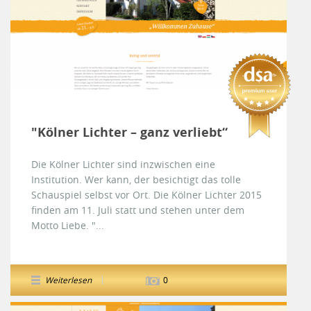
"Kölner Lichter – ganz verliebt“
Die Kölner Lichter sind inzwischen eine
Institution. Wer kann, der besichtigt das tolle
Schauspiel selbst vor Ort. Die Kölner Lichter 2015
finden am 11. Juli statt und stehen unter dem
Motto Liebe. "...
Weiterlesen
0