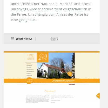
unterschiedlicher Natur sein. Manche sind privat
unterwegs, wieder andere zieht es geschäftlich in
die Ferne. Unabhängig vom Anlass der Reise ist
eine geeignete...
Weiterlesen
0