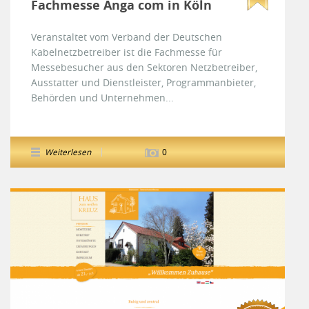
Fachmesse Anga com in Köln
Veranstaltet vom Verband der Deutschen
Kabelnetzbetreiber ist die Fachmesse für
Messebesucher aus den Sektoren Netzbetreiber,
Ausstatter und Dienstleister, Programmanbieter,
Behörden und Unternehmen...
Weiterlesen
0