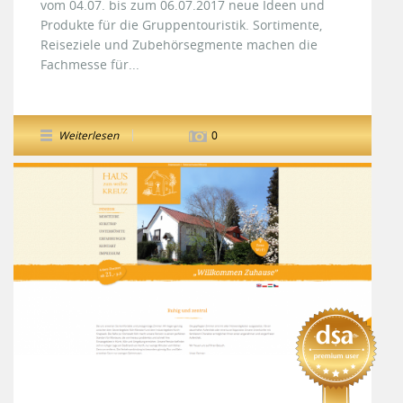
vom 04.07. bis zum 06.07.2017 neue Ideen und
Produkte für die Gruppentouristik. Sortimente,
Reiseziele und Zubehörsegmente machen die
Fachmesse für...
Weiterlesen
0