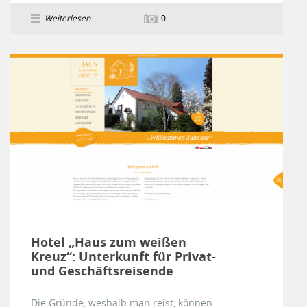
Weiterlesen
0
Hotel „Haus zum weißen
Kreuz“: Unterkunft für Privat-
und Geschäftsreisende
Die Gründe, weshalb man reist, können