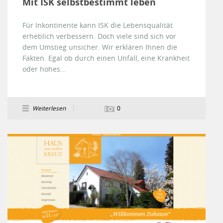
Mit ISK selbstbestimmt leben
Für Inkontinente kann ISK die Lebensqualität
erheblich verbessern. Doch viele sind sich vor
dem Umstieg unsicher. Wir erklären Ihnen die
Fakten. Egal ob durch einen Unfall, eine Krankheit
oder hohes...
Weiterlesen
0