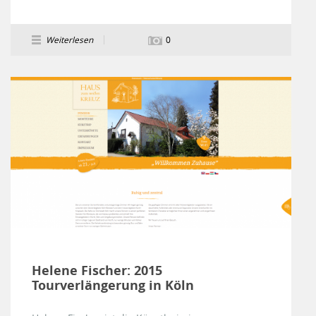
Weiterlesen
0
Helene Fischer: 2015
Tourverlängerung in Köln