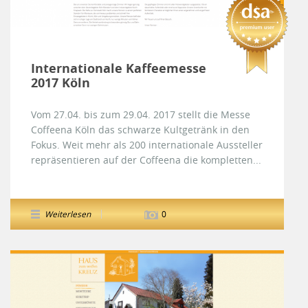
Internationale Kaffeemesse
2017 Köln
Vom 27.04. bis zum 29.04. 2017 stellt die Messe
Coffeena Köln das schwarze Kultgetränk in den
Fokus. Weit mehr als 200 internationale Aussteller
repräsentieren auf der Coffeena die kompletten...
Weiterlesen
0