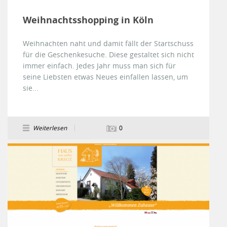
Weihnachtsshopping in Köln
Weihnachten naht und damit fällt der Startschuss
für die Geschenkesuche. Diese gestaltet sich nicht
immer einfach. Jedes Jahr muss man sich für
seine Liebsten etwas Neues einfallen lassen, um
sie...
Weiterlesen
0