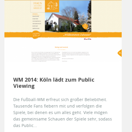
WM 2014: Köln lädt zum Public
Viewing
Die Fußball-WM erfreut sich großer Beliebtheit.
Tausende Fans fiebern mit und verfolgen die
Spiele, bei denen es um alles geht. Viele mögen
das gemeinsame Schauen der Spiele sehr, sodass
das Public...