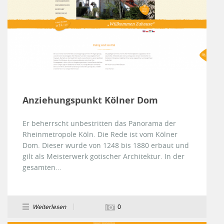
Anziehungspunkt Kölner Dom
Er beherrscht unbestritten das Panorama der
Rheinmetropole Köln. Die Rede ist vom Kölner
Dom. Dieser wurde von 1248 bis 1880 erbaut und
gilt als Meisterwerk gotischer Architektur. In der
gesamten...
Weiterlesen
0