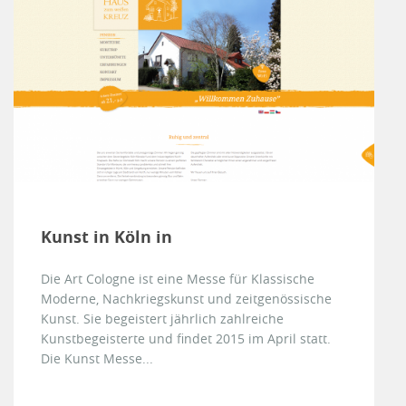
Kunst in Köln in
Die Art Cologne ist eine Messe für Klassische
Moderne, Nachkriegskunst und zeitgenössische
Kunst. Sie begeistert jährlich zahlreiche
Kunstbegeisterte und findet 2015 im April statt.
Die Kunst Messe...