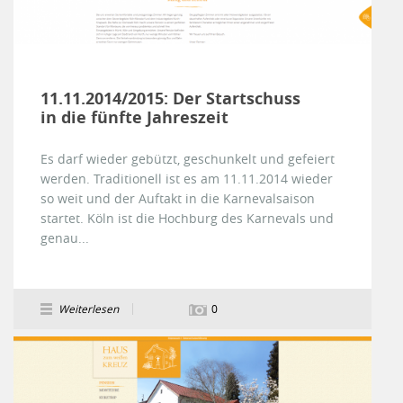
11.11.2014/2015: Der Startschuss
in die fünfte Jahreszeit
Es darf wieder gebützt, geschunkelt und gefeiert
werden. Traditionell ist es am 11.11.2014 wieder
so weit und der Auftakt in die Karnevalsaison
startet. Köln ist die Hochburg des Karnevals und
genau...
Weiterlesen
0