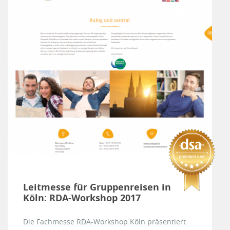
Leitmesse für Gruppenreisen in
Köln: RDA-Workshop 2017
Die Fachmesse RDA-Workshop Köln präsentiert