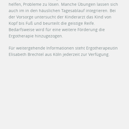
helfen, Probleme zu lösen. Manche Übungen lassen sich
auch im in den häuslichen Tagesablauf integrieren. Bei
der Vorsorge untersucht der Kinderarzt das Kind von
Kopf bis Fuß und beurteilt die geistige Reife.
Bedarfsweise wird für eine weitere Förderung die
Ergotherapie hinzugezogen.
Für weitergehende Informationen steht Ergotherapeutin
Elisabeth Brechtel aus Köln jederzeit zur Verfügung.