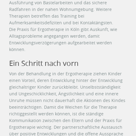
Ausführung von Bastelarbeiten und das sichere
Radfahren in der nahen Wohnumgebung. Weitere
Therapien betreffen das Training bei
Aufmerksamkeitsdefiziten und bei Kontaktängsten.
Die Praxis für Ergotherapie in Köln gibt Auskunft, wie
Alltagsprobleme angegangen werden, damit
Entwicklungsverzögerungen aufgearbeitet werden
können.
Ein Schritt nach vorn
Von der Behandlung in der Ergotherapie ziehen Kinder
einen Vorteil, deren Entwicklung hinter der Entwicklung
gleichaltriger Kinder zurückbleibt. Unselbstständigkeit
und Ungeschicklichkeit, Ängstlichkeit und eine innere
Unruhe müssen nicht dauerhaft die Aktionen des Kindes
beeinträchtigen. Damit die Weichen für die Therapie
richtiggestellt werden können, ist die ständige
Kommunikation zwischen den Eltern und der Praxis für
Ergotherapie wichtig. Der partnerschaftliche Austausch
über positive Entwicklungen und die offene Aussprache