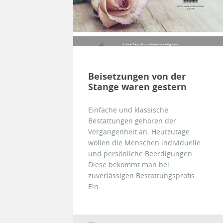
Beisetzungen von der
Stange waren gestern
Einfache und klassische
Bestattungen gehören der
Vergangenheit an. Heutzutage
wollen die Menschen individuelle
und persönliche Beerdigungen.
Diese bekommt man bei
zuverlässigen Bestattungsprofis.
Ein...