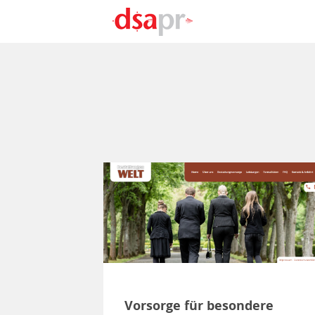
Direkt zum Inhalt
Vorsorge für besondere