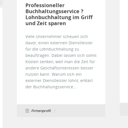
Professioneller
Buchhaltungsservice ?
Lohnbuchhaltung im Griff
und Zeit sparen
Viele Unternehmer scheuen sich
davor, einen externen Dienstleister
für die Lohnbuchhaltung zu
beauftragen. Dabei lassen sich somit
Kosten senken, weil man die Zeit für
andere Geschäftsinteressen besser
nutzen kann. Warum sich ein
externer Dienstleister lohnt, erklärt
der Buchhaltungsservice...
Firmenprofil