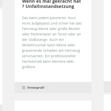
Wenn es mal gekracht hat
? Unfallinstandsetzung
Das kann jedem passieren. Kurz
nicht aufgepasst und schon hat das
Fahrzeug kleine oder große Beulen
oder Parkrempler an Türen oder an
der Stoßstange. Auch ein
Verkehrsunfall kann kleine oder
gravierende Schäden am Fahrzeug
verursachen. Ein professioneller
Fachbetrieb kann kleinere oder
größere...
Firmenprofil