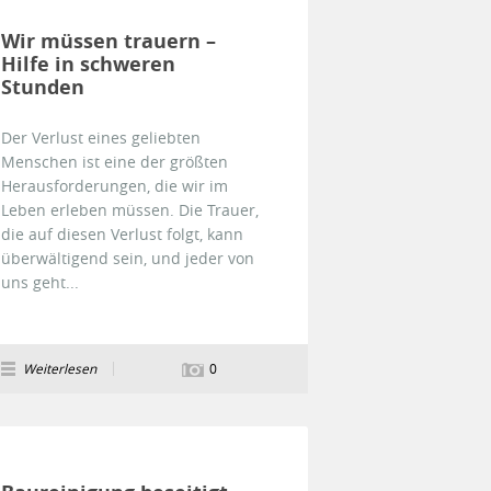
Wir müssen trauern –
Hilfe in schweren
Stunden
Der Verlust eines geliebten
Menschen ist eine der größten
Herausforderungen, die wir im
Leben erleben müssen. Die Trauer,
die auf diesen Verlust folgt, kann
überwältigend sein, und jeder von
uns geht...
Weiterlesen
0