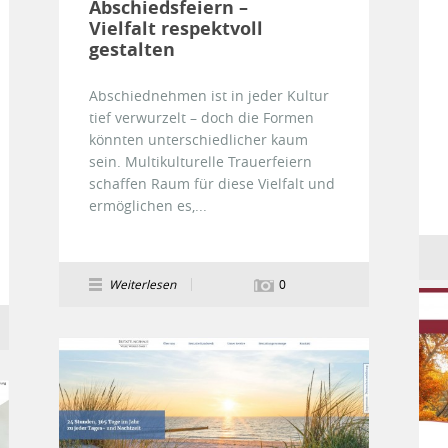
Abschiedsfeiern –
Vielfalt respektvoll
gestalten
Abschiednehmen ist in jeder Kultur
tief verwurzelt – doch die Formen
könnten unterschiedlicher kaum
sein. Multikulturelle Trauerfeiern
schaffen Raum für diese Vielfalt und
ermöglichen es,...
Weiterlesen
0