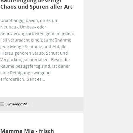
Baureinigung beseitigt
Chaos und Spuren aller Art
Unabhängig davon, ob es um
Neubau-, Umbau- oder
Renovierungsarbeiten geht, in jedem
Fall verursacht eine Baumaßnahme
jede Menge Schmutz und Abfälle.
Hierzu gehören Staub, Schutt und
Verpackungsmaterialien. Bevor die
Räume bezugsfertig sind, ist daher
eine Reinigung zwingend
erforderlich. Geht es...
Firmenprofil
Mamma Mia - frisch