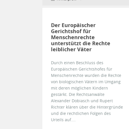
Der Europäischer
Gerichtshof für
Menschenrechte
unterstützt die Rechte
leiblicher Väter
Durch einen Beschluss des
Europäischen Gerichtshofes für
Menschenrechte wurden die Rechte
von biologischen Vätern im Umgang
mit deren möglichen Kindern
gestärkt. Die Rechtsanwälte
Alexander Dobiasch und Rupert
Richter klären über die Hintergründe
und die rechtlichen Folgen des
Urteils auf....