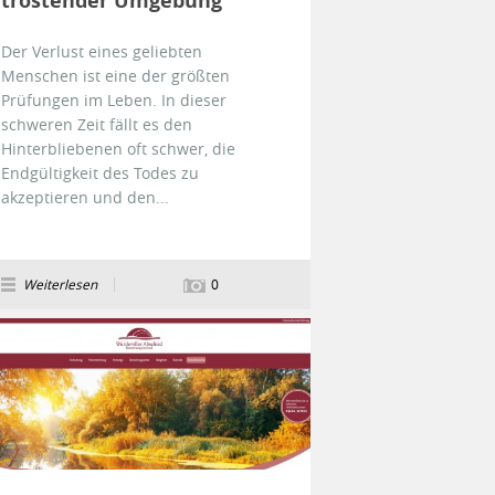
tröstender Umgebung
Der Verlust eines geliebten
Menschen ist eine der größten
Prüfungen im Leben. In dieser
schweren Zeit fällt es den
Hinterbliebenen oft schwer, die
Endgültigkeit des Todes zu
akzeptieren und den...
Weiterlesen
0