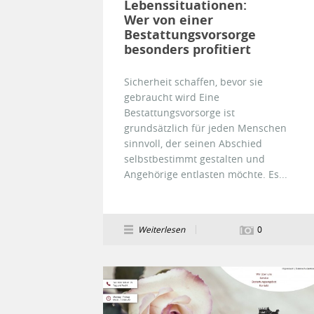
Lebenssituationen:
Wer von einer
Bestattungsvorsorge
besonders profitiert
Sicherheit schaffen, bevor sie
gebraucht wird Eine
Bestattungsvorsorge ist
grundsätzlich für jeden Menschen
sinnvoll, der seinen Abschied
selbstbestimmt gestalten und
Angehörige entlasten möchte. Es...
Weiterlesen
0