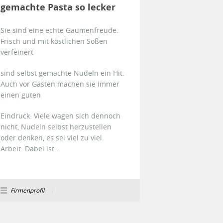
gemachte Pasta so lecker
Sie sind eine echte Gaumenfreude.
Frisch und mit köstlichen Soßen
verfeinert
sind selbst gemachte Nudeln ein Hit.
Auch vor Gästen machen sie immer
einen guten
Eindruck. Viele wagen sich dennoch
nicht, Nudeln selbst herzustellen
oder denken, es sei viel zu viel
Arbeit. Dabei ist...
Firmenprofil