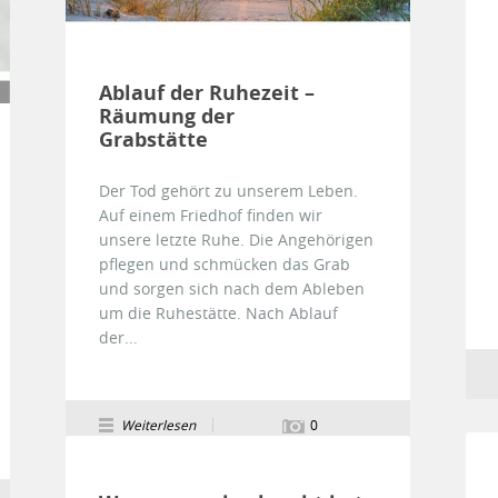
Ablauf der Ruhezeit –
Räumung der
Grabstätte
Der Tod gehört zu unserem Leben.
Auf einem Friedhof finden wir
unsere letzte Ruhe. Die Angehörigen
pflegen und schmücken das Grab
und sorgen sich nach dem Ableben
um die Ruhestätte. Nach Ablauf
der...
Weiterlesen
0