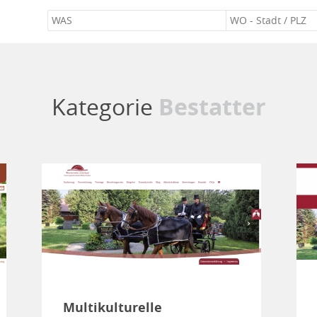
Kategorie
Bestatter
Multikulturelle