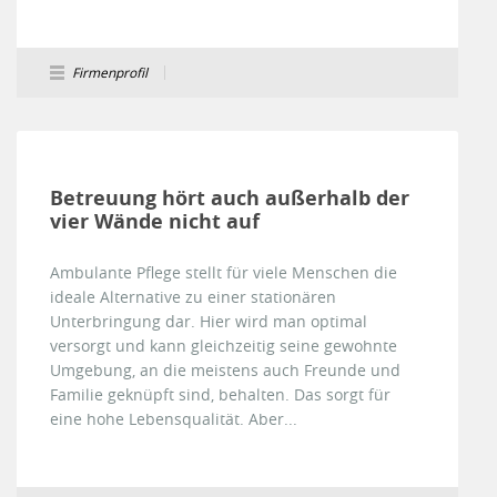
Firmenprofil
Betreuung hört auch außerhalb der
vier Wände nicht auf
Ambulante Pflege stellt für viele Menschen die
ideale Alternative zu einer stationären
Unterbringung dar. Hier wird man optimal
versorgt und kann gleichzeitig seine gewohnte
Umgebung, an die meistens auch Freunde und
Familie geknüpft sind, behalten. Das sorgt für
eine hohe Lebensqualität. Aber...