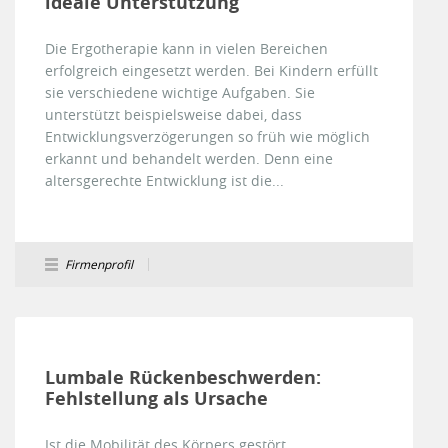
ideale Unterstützung
Die Ergotherapie kann in vielen Bereichen
erfolgreich eingesetzt werden. Bei Kindern erfüllt
sie verschiedene wichtige Aufgaben. Sie
unterstützt beispielsweise dabei, dass
Entwicklungsverzögerungen so früh wie möglich
erkannt und behandelt werden. Denn eine
altersgerechte Entwicklung ist die...
Firmenprofil
Lumbale Rückenbeschwerden:
Fehlstellung als Ursache
Ist die Mobilität des Körpers gestört,