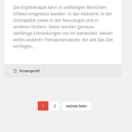
Die Ergotherapie kann in vielfältigen Bereichen
effektiv eingesetzt werden. In der Pädiatrie, in der
Orthopädie sowie in der Neurologie und in
anderen Feldern. Dabei werden genauso
vielfältige Erkrankungen mit ihr behandelt. Neben
vielen anderen Therapieansätzen, die alle das Ziel
verfolgen,...
Firmenprofil
Seiten
1
2
nächste Seite ›