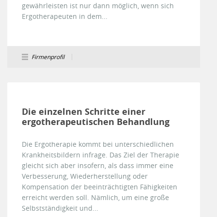
gewährleisten ist nur dann möglich, wenn sich
Ergotherapeuten in dem...
Firmenprofil
Die einzelnen Schritte einer
ergotherapeutischen Behandlung
Die Ergotherapie kommt bei unterschiedlichen
Krankheitsbildern infrage. Das Ziel der Therapie
gleicht sich aber insofern, als dass immer eine
Verbesserung, Wiederherstellung oder
Kompensation der beeinträchtigten Fähigkeiten
erreicht werden soll. Nämlich, um eine große
Selbstständigkeit und...