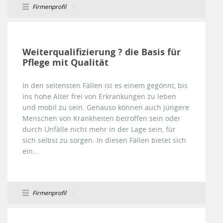
Firmenprofil
Weiterqualifizierung ? die Basis für
Pflege mit Qualität
In den seltensten Fällen ist es einem gegönnt, bis
ins hohe Alter frei von Erkrankungen zu leben
und mobil zu sein. Genauso können auch jüngere
Menschen von Krankheiten betroffen sein oder
durch Unfälle nicht mehr in der Lage sein, für
sich selbst zu sorgen. In diesen Fällen bietet sich
ein...
Firmenprofil