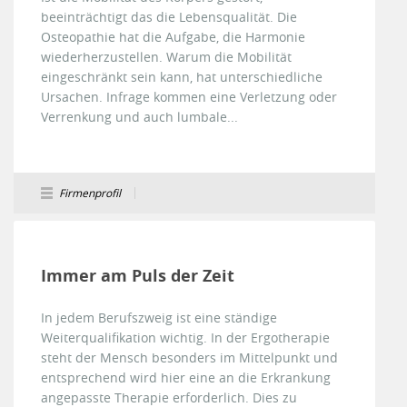
beeinträchtigt das die Lebensqualität. Die
Osteopathie hat die Aufgabe, die Harmonie
wiederherzustellen. Warum die Mobilität
eingeschränkt sein kann, hat unterschiedliche
Ursachen. Infrage kommen eine Verletzung oder
Verrenkung und auch lumbale...
Firmenprofil
Immer am Puls der Zeit
In jedem Berufszweig ist eine ständige
Weiterqualifikation wichtig. In der Ergotherapie
steht der Mensch besonders im Mittelpunkt und
entsprechend wird hier eine an die Erkrankung
angepasste Therapie erforderlich. Dies zu