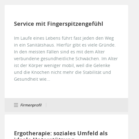
Service mit Fingerspitzengefühl
Im Laufe eines Lebens führt fast jeden den Weg
in ein Sanitätshaus. Hierfür gibt es viele Gründe.
In den meisten Fällen sind es mit dem Alter
verbundene gesundheitliche Schwächen. Im Alter
ist der Körper weniger mobil, weil die Gelenke
und die Knochen nicht mehr die Stabilität und
Gesundheit wie...
Firmenprofil
Ergotherapie: soziales Umfeld als