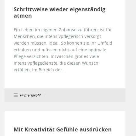
Schrittweise wieder eigenständig
atmen
Ein Leben im eigenen Zuhause zu führen, ist für
Menschen, die intensivpflegerisch versorgt
werden müssen, ideal. So können sie ihr Umfeld
erhalten und müssen nicht auf eine optimale
Pflege verzichten. Inzwischen gibt es viele
Intensivpflegedienste, die diesen Wunsch
erfüllen. Im Bereich der...
Firmenprofil
Mit Kreativität Gefühle ausdrücken