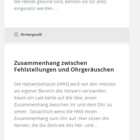
die Hände gesund sind, können sie für alles
eingesetzt werden....
Firmenprofil
Zusammenhang zwischen
Fehlstellungen und Ohrgeräuschen
Die Halswirbelsäule (HWS) wird von den meisten
als eigener Bereich des Körpers verstanden.
Kaum ein Laie käme auf die Idee, einen
Zusammenhang zwischen ihr und dem Ohr zu
sehen. Tatsächlich weist die HWS einen
Zusammenhang zum Ohr auf. Hier sitzen die
Nerven, die die Zentrale des Hör- und...