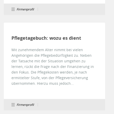
Firmenprofil
Pflegetagebuch: wozu es dient
Mit zunehmendem Alter nimmt bei vielen
Angehörigen die Pflegebedürftigkeit zu. Neben
der Tatsache mit der Situation umgehen zu
lernen, rückt die Frage nach der Finanzierung in
den Fokus. Die Pflegekosten werden, je nach
ermittelter Stufe, von der Pflegeversicherung
übernommen. Hierzu muss jedoch...
Firmenprofil