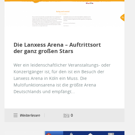
Die Lanxess Arena – Auftrittsort
der ganz großen Stars
Wer ein leidenschaftlicher Veranstaltungs- oder
Konzertgänger ist, für den ist ein Besuch der
Lanxess Arena in Köln ein Muss. Die
Multifunktionsarena ist die größte Arena
Deutschlands und empfängt...
Weiterlesen
0