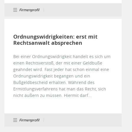
Firmenprofil
Ordnungswidrigkeiten: erst mit
Rechtsanwalt absprechen
Bei einer Ordnungswidrigkeit handelt es sich um
einen Rechtsverstoß, der mit einer Geldbuße
geahndet wird. Fast jeder hat schon einmal eine
Ordnungswidrigkeit begangen und ein
Bußgeldbescheid erhalten. Während des
Ermittlungsverfahrens hat man das Recht, sich
nicht äußern zu müssen. Hiermit darf...
Firmenprofil