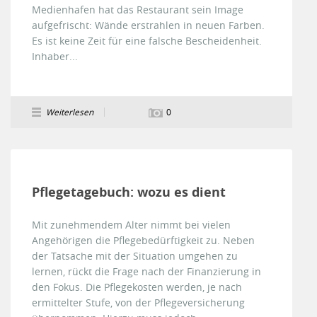
Medienhafen hat das Restaurant sein Image
aufgefrischt: Wände erstrahlen in neuen Farben.
Es ist keine Zeit für eine falsche Bescheidenheit.
Inhaber...
Weiterlesen
0
Pflegetagebuch: wozu es dient
Mit zunehmendem Alter nimmt bei vielen
Angehörigen die Pflegebedürftigkeit zu. Neben
der Tatsache mit der Situation umgehen zu
lernen, rückt die Frage nach der Finanzierung in
den Fokus. Die Pflegekosten werden, je nach
ermittelter Stufe, von der Pflegeversicherung