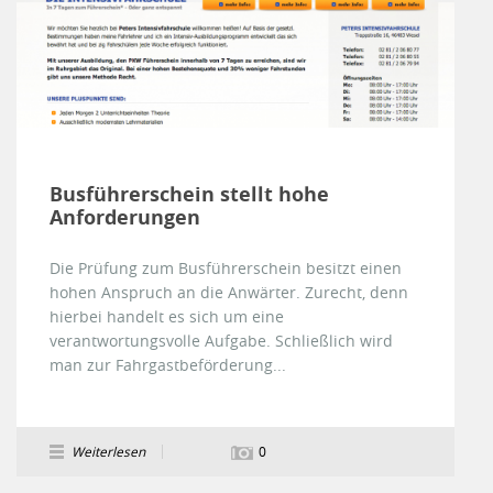
Busführerschein stellt hohe
Anforderungen
Die Prüfung zum Busführerschein besitzt einen
hohen Anspruch an die Anwärter. Zurecht, denn
hierbei handelt es sich um eine
verantwortungsvolle Aufgabe. Schließlich wird
man zur Fahrgastbeförderung...
Weiterlesen
0