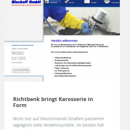
Richtbank bringt Karosserie in
Form
Nicht nur auf Deutschlands Straßen passieren
tagtäglich viele Verkehrsunfälle. Im besten Fall