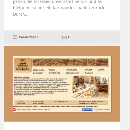
gehen die Insassen unversehrt hervor und es
bleibt meist nur ein Karosserieschaden zurück.
Durch...
Weiterlesen
0