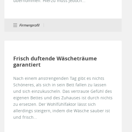
übernommen. Hierzu muss jedoch...
Firmenprofil
Frisch duftende Wäscheträume
garantiert
Nach einem anstrengenden Tag gibt es nichts
Schöneres, als sich in sein Bett fallen zu lassen
und sich einzukuscheln. Das vertraute Gefühl des
eigenen Bettes und des Zuhauses ist durch nichts
zu ersetzen. Der Wohlfühlfaktor lässt sich
allerdings steigern, indem die Wäsche sauber ist
und frisch...