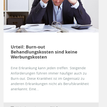
Urteil: Burn-out
Behandlungskosten sind keine
Werbungskosten
Eine Erkrankung kann jeden treffen. Steigende
Anforderungen führen immer häufiger auch zu
Burn-out. Diese Krankheit ist im Gegensatz zu
anderen Erkrankungen nicht als Berufskrankheit
anerkannt. Eine...