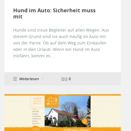
Hund im Auto: Sicherheit muss
mit
Hunde sind treue Begleiter auf allen Wegen. Aus
diesem Grund sind sie auch häufig im Auto mit
von der Partie. Ob auf dem Weg zum Einkaufen
oder in den Urlaub: Wenn ein Hund im Auto
mitfährt, kommt es...
Weiterlesen
0