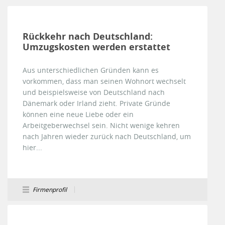
Rückkehr nach Deutschland:
Umzugskosten werden erstattet
Aus unterschiedlichen Gründen kann es
vorkommen, dass man seinen Wohnort wechselt
und beispielsweise von Deutschland nach
Dänemark oder Irland zieht. Private Gründe
können eine neue Liebe oder ein
Arbeitgeberwechsel sein. Nicht wenige kehren
nach Jahren wieder zurück nach Deutschland, um
hier...
Firmenprofil