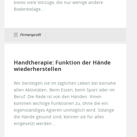
bietet viele Vorzüge, die nur wenige andere
Bodenbeläge...
Firmenprofil
Handtherapie: Funktion der Hände
wiederherstellen
Wir benötigen sie im täglichen Leben bei beinahe
allen Aktivitäten. Beim Essen, beim Sport oder im
Beruf. Die Rede ist von den Händen. Ihnen
kommen wichtige Funktionen zu, ohne die ein
eigenständiges Agieren unmöglich wird. Solange
die Hände gesund sind, können sie für alles
eingesetzt werden....