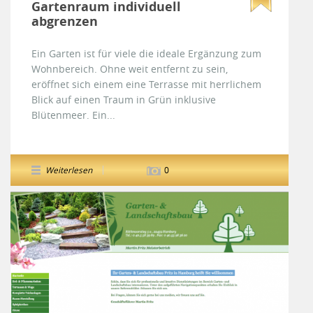
Gartenraum individuell
abgrenzen
Ein Garten ist für viele die ideale Ergänzung zum
Wohnbereich. Ohne weit entfernt zu sein,
eröffnet sich einem eine Terrasse mit herrlichem
Blick auf einen Traum in Grün inklusive
Blütenmeer. Ein...
Weiterlesen
0