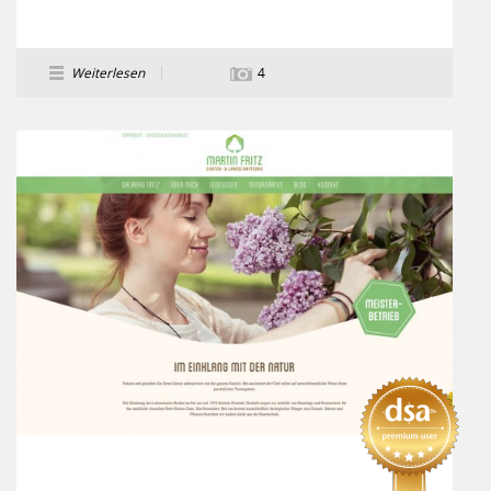
Weiterlesen
4