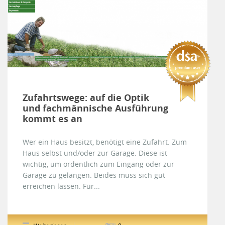
Zufahrtswege: auf die Optik
und fachmännische Ausführung
kommt es an
Wer ein Haus besitzt, benötigt eine Zufahrt. Zum
Haus selbst und/oder zur Garage. Diese ist
wichtig, um ordentlich zum Eingang oder zur
Garage zu gelangen. Beides muss sich gut
erreichen lassen. Für...