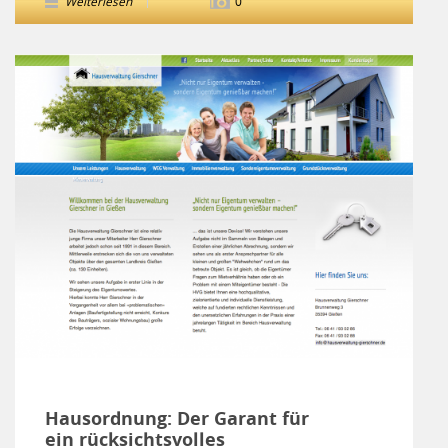
Weiterlesen
0
Hausordnung: Der Garant für
ein rücksichtsvolles