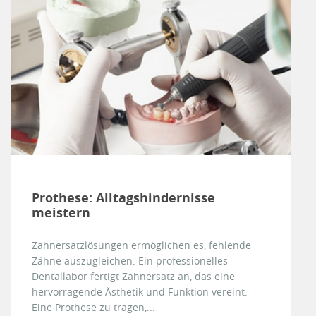
Prothese: Alltagshindernisse
meistern
Zahnersatzlösungen ermöglichen es, fehlende
Zähne auszugleichen. Ein professionelles
Dentallabor fertigt Zahnersatz an, das eine
hervorragende Ästhetik und Funktion vereint.
Eine Prothese zu tragen,...