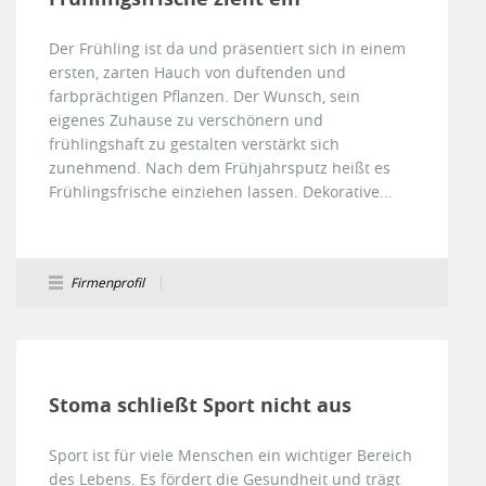
Der Frühling ist da und präsentiert sich in einem
ersten, zarten Hauch von duftenden und
farbprächtigen Pflanzen. Der Wunsch, sein
eigenes Zuhause zu verschönern und
frühlingshaft zu gestalten verstärkt sich
zunehmend. Nach dem Frühjahrsputz heißt es
Frühlingsfrische einziehen lassen. Dekorative...
Firmenprofil
Stoma schließt Sport nicht aus
Sport ist für viele Menschen ein wichtiger Bereich
des Lebens. Es fördert die Gesundheit und trägt