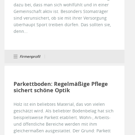
dazu bei, dass man sich wohlfühlt und in einer
Gemeinschaft aktiv ist. Besonders Stomaträger
sind verunsichert, ob sie mit ihrer Versorgung
überhaupt Sport treiben dürfen. Das sollten sie,
denn...
Firmenprofil
Parkettboden: Regelmäßige Pflege
sichert schöne Optik
Holz ist ein beliebtes Material, das von vielen
geschätzt wird. Als beliebter Bodenbelag hat sich
beispielsweise Parkett etabliert. Wohn-, Arbeits-
und öffentliche Bereiche werden mit ihm
gleichermaßen ausgestattet. Der Grund: Parkett