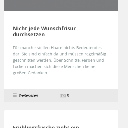
Nicht jede Wunschfrisur
durchsetzen
Für manche stellen Haare nichts Bedeutendes
dar. Sie sind einfach da und müssen regelmäßig
geschnitten werden. Über Schnitte, Farben und
Locken machen sich diese Menschen keine
großen Gedanken...
Weiterlesen
0
Frühlingsfrische zieht ein