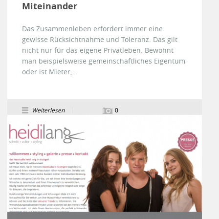
Miteinander
Das Zusammenleben erfordert immer eine
gewisse Rücksichtnahme und Toleranz. Das gilt
nicht nur für das eigene Privatleben. Bewohnt
man beispielsweise gemeinschaftliches Eigentum
oder ist Mieter,...
Weiterlesen
0