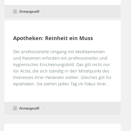
Firmenprofil
Apotheken: Reinheit ein Muss
Der professionelle Umgang mit Medikamenten
und Patienten erfordert ein professionelles und
hygienisches Erscheinungsbild. Das gilt nicht nur
für Ärzte, die sich ständig in den Mittelpunkt des
Interesses ihrer Patienten stellen. Gleiches gilt für
Apotheken. Sie stehen jeden Tag im Fokus ihrer...
Firmenprofil