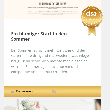
Ein blumiger Start in den
Sommer
Der Sommer ist nicht mehr weit weg und der
Garten hätte dringend mal wieder etwas Pflege
nötig. Denn schließlich möchte man diesen an
warmen Sommertagen auch nutzen und
entspannte Abende mit Freunden...
Weiterlesen
0